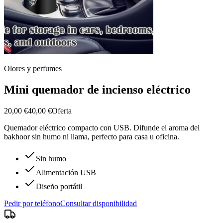
Olores y perfumes
Mini quemador de incienso eléctrico
20,00 €
40,00 €
Oferta
Quemador eléctrico compacto con USB. Difunde el aroma del
bakhoor sin humo ni llama, perfecto para casa u oficina.
Sin humo
Alimentación USB
Diseño portátil
Pedir por teléfono
Consultar disponibilidad