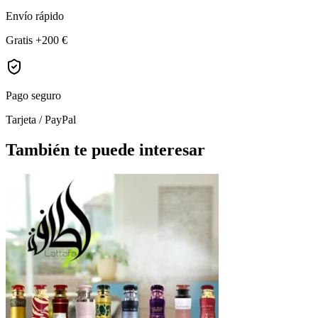
Envío rápido
Gratis +200 €
Pago seguro
Tarjeta / PayPal
También te puede interesar