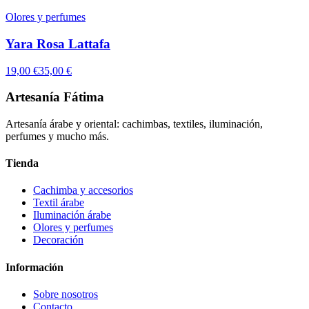
Olores y perfumes
Yara Rosa Lattafa
19,00 €
35,00 €
Artesanía Fátima
Artesanía árabe y oriental: cachimbas, textiles, iluminación,
perfumes y mucho más.
Tienda
Cachimba y accesorios
Textil árabe
Iluminación árabe
Olores y perfumes
Decoración
Información
Sobre nosotros
Contacto