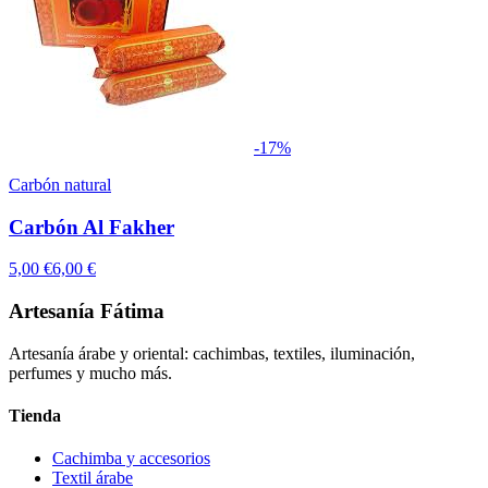
-
17
%
Carbón natural
Carbón Al Fakher
5,00 €
6,00 €
Artesanía Fátima
Artesanía árabe y oriental: cachimbas, textiles, iluminación,
perfumes y mucho más.
Tienda
Cachimba y accesorios
Textil árabe